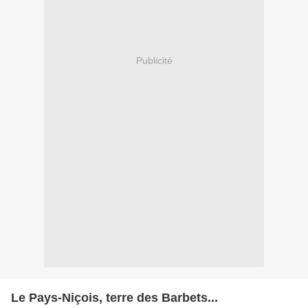
Publicité
Le Pays-Niçois, terre des Barbets...