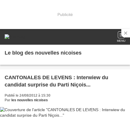
Publicité
MENU
Le blog des nouvelles nicoises
CANTONALES DE LEVENS : Interwiew du
candidat surprise du Parti Niçois...
Publié le 24/08/2012 à 15:30
Par
les nouvelles nicoises