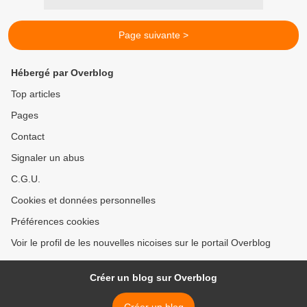
Page suivante >
Hébergé par Overblog
Top articles
Pages
Contact
Signaler un abus
C.G.U.
Cookies et données personnelles
Préférences cookies
Voir le profil de les nouvelles nicoises sur le portail Overblog
Créer un blog sur Overblog